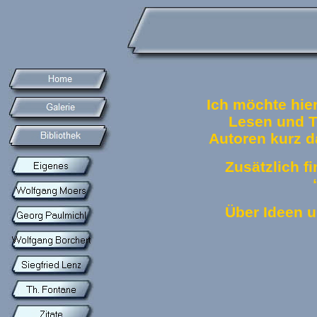
Ich möchte hie
Lesen und Tr
Autoren kurz d
Zusätzlich fi
Über Ideen 